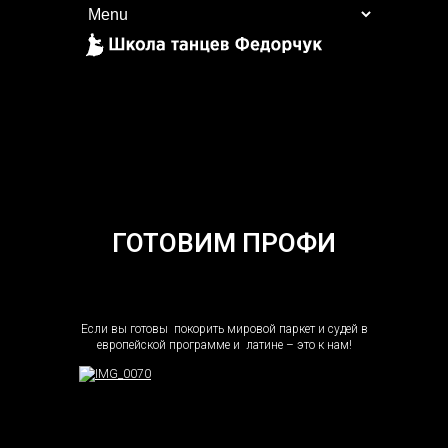
ГОТОВИМ ПРОФИ
Если вы готовы покорить мировой паркет и судей в
европейской программе и латине – это к нам!