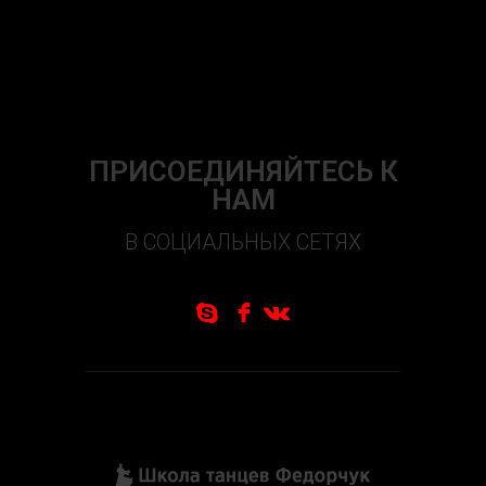
ПРИСОЕДИНЯЙТЕСЬ К
НАМ
В СОЦИАЛЬНЫХ СЕТЯХ
S
f
N