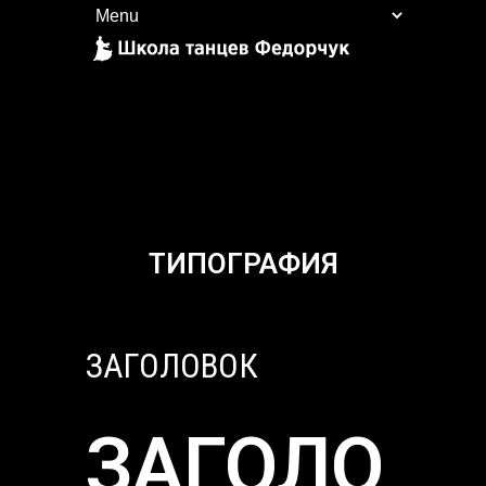
ТИПОГРАФИЯ
ЗАГОЛОВОК
ЗАГОЛО