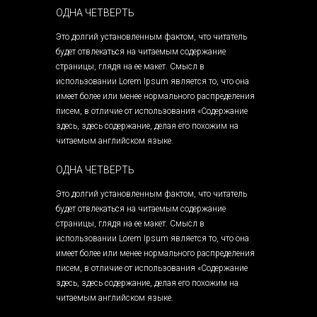
ОДНА ЧЕТВЕРТЬ
Это долгий установленным фактом, что читатель
будет отвлекаться на читаемым содержание
страницы, глядя на ее макет. Смысл в
использовании Lorem Ipsum является то, что она
имеет более или менее нормального распределения
писем, в отличие от использования «Содержание
здесь, здесь содержание, делая его похожим на
читаемым английском языке.
ОДНА ЧЕТВЕРТЬ
Это долгий установленным фактом, что читатель
будет отвлекаться на читаемым содержание
страницы, глядя на ее макет. Смысл в
использовании Lorem Ipsum является то, что она
имеет более или менее нормального распределения
писем, в отличие от использования «Содержание
здесь, здесь содержание, делая его похожим на
читаемым английском языке.