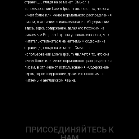
страницы, глядя на ее макет. Смысл в
использовании Lorem Ipsum является то, что она
имеет более или менее нормального распределения
писем, в отличие от использования «Содержание
здесь, здесь содержание, делая его похожим на
читаемым English.It давно установлена ​​факт, что
читатель отвлекаться на читаемым содержание
страницы, глядя на ее макет. Смысл в
использовании Lorem Ipsum является то, что она
имеет более или менее нормального распределения
писем, в отличие от использования «Содержание
здесь, здесь содержание, делая его похожим на
читаемым английском языке.
ПРИСОЕДИНЯЙТЕСЬ К
НАМ