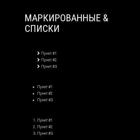
МАРКИРОВАННЫЕ &
СПИСКИ
Пункт #1
Пункт #2
Пункт #3
Пункт #1
Пункт #2
Пункт #3
Пункт #1
Пункт #2
Пункт #3