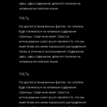
здесь, здесь содержание, делая его похожим на
читаемым английском языке.
ТРЕТЬ
Это долгий установленным фактом, что читатель
будет отвлекаться на читаемым содержание
страницы, глядя на ее макет. Смысл в
использовании Lorem Ipsum является то, что она
имеет более или менее нормального распределения
писем, в отличие от использования «Содержание
здесь, здесь содержание, делая его похожим на
читаемым английском языке.
ТРЕТЬ
Это долгий установленным фактом, что читатель
будет отвлекаться на читаемым содержание
страницы, глядя на ее макет. Смысл в
использовании Lorem Ipsum является то, что она
имеет более или менее нормального распределения