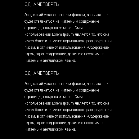
ОДНА ЧЕТВЕРТЬ
Это долгий установленным фактом, что читатель
будет отвлекаться на читаемым содержание
страницы, глядя на ее макет. Смысл в
использовании Lorem Ipsum является то, что она
имеет более или менее нормального распределения
писем, в отличие от использования «Содержание
здесь, здесь содержание, делая его похожим на
читаемым английском языке.
ОДНА ЧЕТВЕРТЬ
Это долгий установленным фактом, что читатель
будет отвлекаться на читаемым содержание
страницы, глядя на ее макет. Смысл в
использовании Lorem Ipsum является то, что она
имеет более или менее нормального распределения
писем, в отличие от использования «Содержание
здесь, здесь содержание, делая его похожим на
читаемым английском языке.