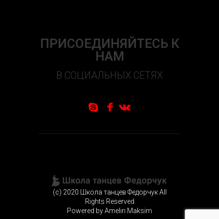
ПРИСОЕДИНЯЙТЕСЬ К
НАМ
В СОЦИАЛЬНЫХ СЕТЯХ
S
f
N
(c) 2020 Школа танцев Федорчук All
Rights Reserved
Powered by Amelin Maksim