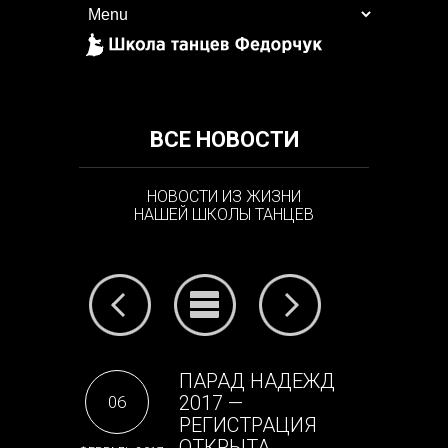
ВСЕ НОВОСТИ
НОВОСТИ ИЗ ЖИЗНИ
НАШЕЙ ШКОЛЫ ТАНЦЕВ
ПАРАД НАДЕЖД
2017 —
06
РЕГИСТРАЦИЯ
ОТКРЫТА