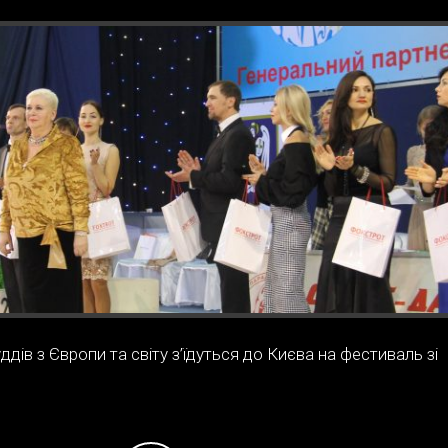
дів з Європи та світу з’їдуться до Києва на фестиваль зі