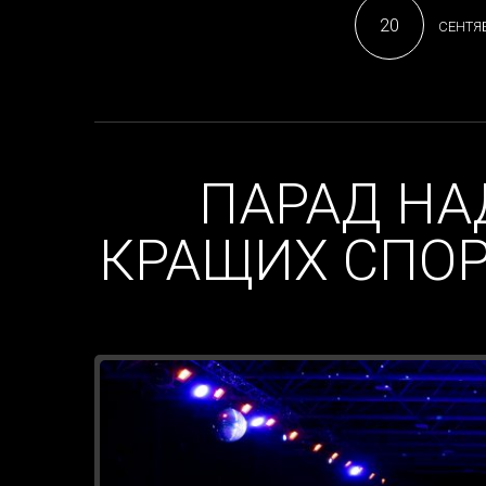
20
СЕНТЯБ
ПАРАД НА
КРАЩИХ СПОР