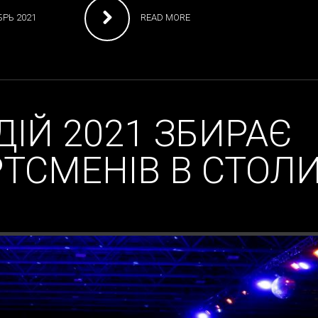
РЬ 2021
READ MORE
ДІЙ 2021 ЗБИРАЄ
ТСМЕНІВ В СТОЛИ