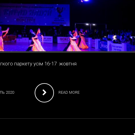
егкого паркету усім 16-17 жовтня
ЛЬ 2020
READ MORE