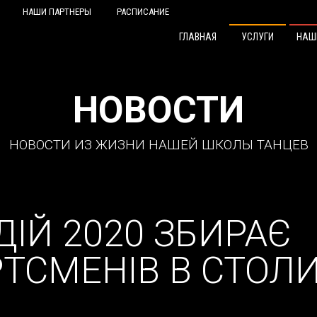
НАШИ ПАРТНЕРЫ
РАСПИСАНИЕ
ГЛАВНАЯ
УСЛУГИ
НАШ
НОВОСТИ
НОВОСТИ ИЗ ЖИЗНИ НАШЕЙ ШКОЛЫ ТАНЦЕВ
ДІЙ 2020 ЗБИРАЄ
ТСМЕНІВ В СТОЛИ