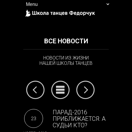
ВСЕ НОВОСТИ
НОВОСТИ ИЗ ЖИЗНИ
НАШЕЙ ШКОЛЫ ТАНЦЕВ
ПАРАД-2016
ПРИБЛИЖАЕТСЯ: А
23
СУДЬИ КТО?