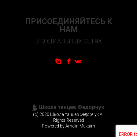
ПРИСОЕДИНЯЙТЕСЬ К
НАМ
В СОЦИАЛЬНЫХ СЕТЯХ
S
f
N
(c) 2020 Школа танцев Федорчук All
Rights Reserved
Powered by Amelin Maksim